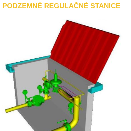
PODZEMNÉ REGULAČNÉ STANICE